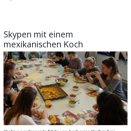
Skypen mit einem
mexikanischen Koch