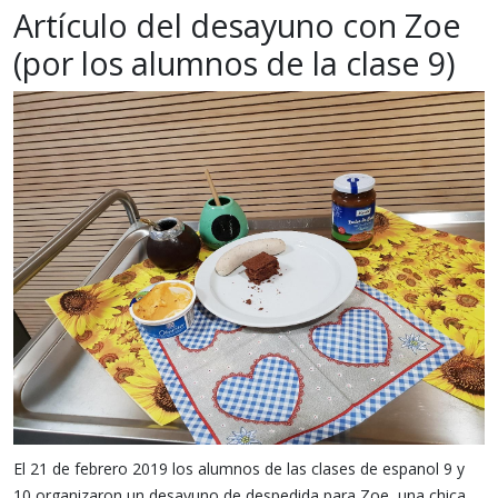
Artículo del desayuno con Zoe
(por los alumnos de la clase 9)
El 21 de febrero 2019 los alumnos de las clases de espanol 9 y
10 organizaron un desayuno de despedida para Zoe, una chica