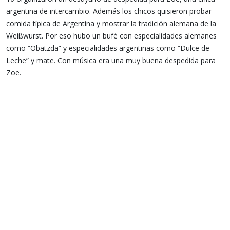
argentina de intercambio. Además los chicos quisieron probar
comida típica de Argentina y mostrar la tradición alemana de la
Weißwurst. Por eso hubo un bufé con especialidades alemanes
como “Obatzda” y especialidades argentinas como “Dulce de
Leche” y mate. Con música era una muy buena despedida para
Zoe.