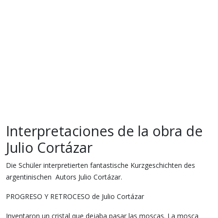
Interpretaciones de la obra de
Julio Cortázar
Die Schüler interpretierten fantastische Kurzgeschichten des
argentinischen Autors Julio Cortázar.
PROGRESO Y RETROCESO de Julio Cortázar
Inventaron un cristal que dejaba pasar las moscas. La mosca