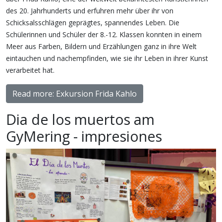
des 20. Jahrhunderts und erfuhren mehr über ihr von
Schicksalsschlägen geprägtes, spannendes Leben. Die
Schülerinnen und Schüler der 8.-12. Klassen konnten in einem
Meer aus Farben, Bildern und Erzählungen ganz in ihre Welt
eintauchen und nachempfinden, wie sie ihr Leben in ihrer Kunst
verarbeitet hat.
Read more: Exkursion Frida Kahlo
Dia de los muertos am
GyMering - impresiones