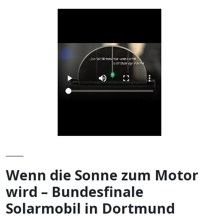
______
Wenn die Sonne zum Motor
wird – Bundesfinale
Solarmobil in Dortmund