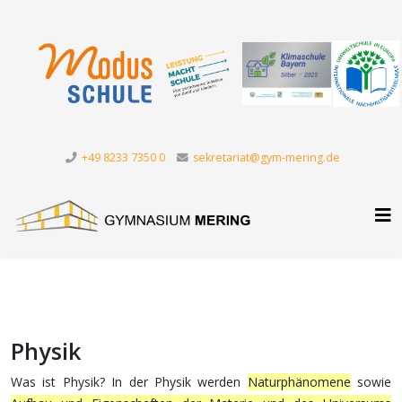
+49 8233 7350 0
sekretariat@gym-mering.de
Physik
Was ist Physik? In der Physik werden
Naturphänomene
sowie