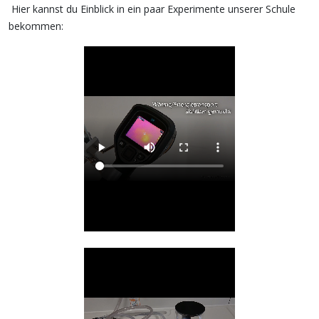
Hier kannst du Einblick in ein paar Experimente unserer Schule
bekommen: