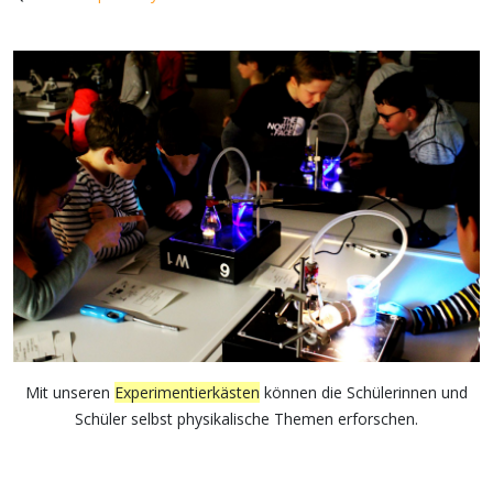
Mit unseren
Experimentierkästen
können die Schülerinnen und
Schüler selbst physikalische Themen erforschen.