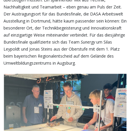
Nachhaltigkeit und Teamarbeit – eben genau am Puls der Zeit.
Der Austragungsort für das Bundesfinale, die DASA Arbeitswelt
Ausstellung in Dortmund, hätte kaum passender sein können: Ein
besonderer Ort, der Technikbegeisterung und Innovationskraft
auf einzigartige Weise miteinander verbindet.
Für das diesjährige
Bundesfinale qualifizierte sich das Team
Sunergy
um Silas
Leypoldt und Jonas Steins aus der Oberstufe mit dem 1. Platz
beim bayerischen Regionalentscheid auf dem Gelände des
Umweltbildungszentrums in Augsburg.