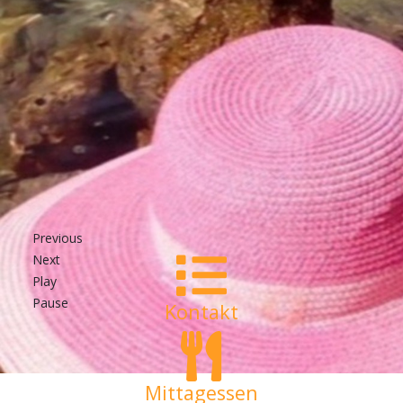
Kontakt
Mittagessen